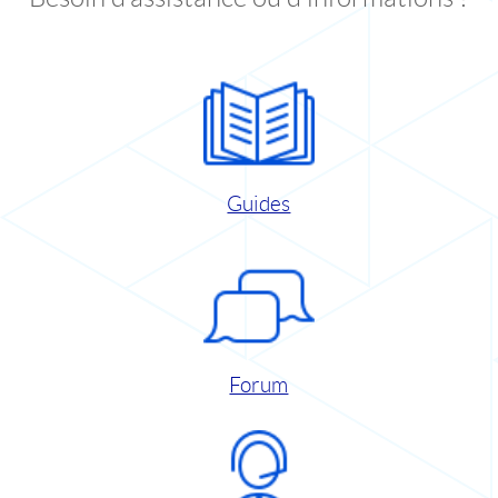
Guides
Forum